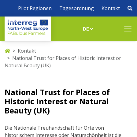
Pilot Regionen
Tagesordnung
Kontakt
DE
Kontakt
National Trust for Places of Historic Interest or
Natural Beauty (UK)
National Trust for Places of
Historic Interest or Natural
Beauty (UK)
Die Nationale Treuhandschaft für Orte von
historischem Interesse oder Naturschönheit ist die