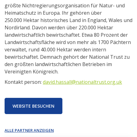
größte Nichtregierungsorganisation für Natur- und
Heimatschutz in Europa. Ihr gehören über
250.000 Hektar historisches Land in England, Wales und
Nordirland. Davon werden über 220.000 Hektar
landwirtschaftlich bewirtschaftet. Etwa 80 Prozent der
Landwirtschaftsfläche wird von mehr als 1700 Pächtern
verwaltet, rund 40.000 Hektar werden intern
bewirtschaftet. Demnach gehört der National Trust zu
den größten landwirtschaftlichen Betrieben im
Vereinigten Königreich.
Kontakt person:
david.hassall@nationaltrust.org.uk
WEBSITE BESUCHEN
ALLE PARTNER ANZEIGEN