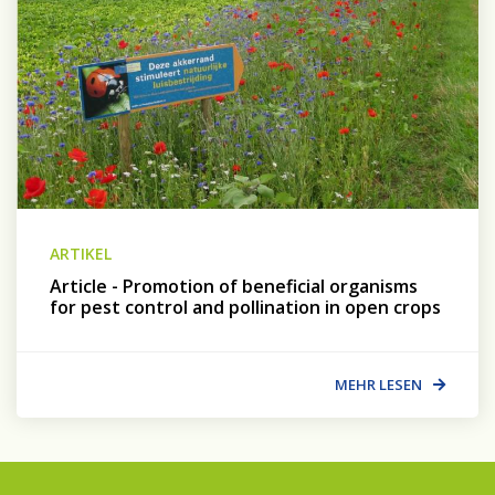
ARTIKEL
Article - Promotion of beneficial organisms
for pest control and pollination in open crops
MEHR LESEN