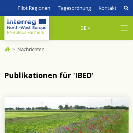
Pilot Regionen
Tagesordnung
Kontakt
DE
Nachrichten
Publikationen für 'IBED'