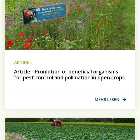
ARTIKEL
Article - Promotion of beneficial organisms
for pest control and pollination in open crops
MEHR LESEN