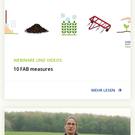
WEBINARE UND VIDEOS
10 FAB measures
MEHR LESEN