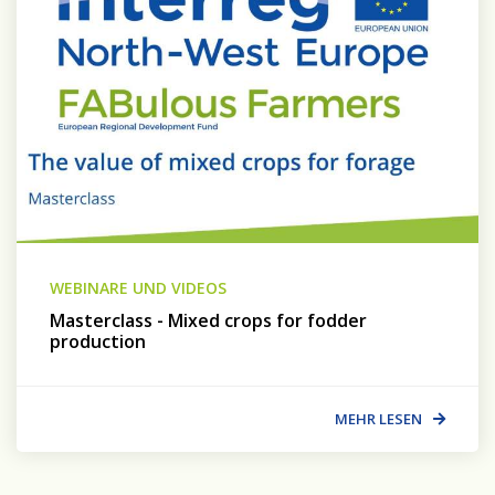
WEBINARE UND VIDEOS
Masterclass - Mixed crops for fodder
production
MEHR LESEN