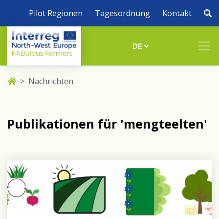
Pilot Regionen
Tagesordnung
Kontakt
DE
Nachrichten
Publikationen für 'mengteelten'