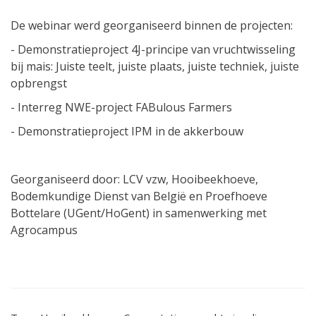
De webinar werd georganiseerd binnen de projecten:
- Demonstratieproject 4J-principe van vruchtwisseling
bij mais: Juiste teelt, juiste plaats, juiste techniek, juiste
opbrengst
- Interreg NWE-project FABulous Farmers
- Demonstratieproject IPM in de akkerbouw
Georganiseerd door: LCV vzw, Hooibeekhoeve,
Bodemkundige Dienst van België en Proefhoeve
Bottelare (UGent/HoGent) in samenwerking met
Agrocampus