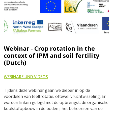
Webinar - Crop rotation in the
context of IPM and soil fertility
(Dutch)
WEBINARE UND VIDEOS
Tijdens deze webinar gaan we dieper in op de
voordelen van teeltrotatie, oftewel vruchtwisseling. Er
worden linken gelegd met de opbrengst, de organische
koolstofopbouw in de bodem, het beheersen van de