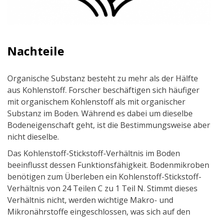
Nachteile
Organische Substanz besteht zu mehr als der Hälfte
aus Kohlenstoff. Forscher beschäftigen sich häufiger
mit organischem Kohlenstoff als mit organischer
Substanz im Boden. Während es dabei um dieselbe
Bodeneigenschaft geht, ist die Bestimmungsweise aber
nicht dieselbe.
Das Kohlenstoff-Stickstoff-Verhältnis im Boden
beeinflusst dessen Funktionsfähigkeit. Bodenmikroben
benötigen zum Überleben ein Kohlenstoff-Stickstoff-
Verhältnis von 24 Teilen C zu 1 Teil N. Stimmt dieses
Verhältnis nicht, werden wichtige Makro- und
Mikronährstoffe eingeschlossen, was sich auf den