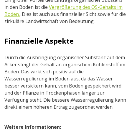
Ein großer Vorteil des Eintrags organischer Substanz
in den Boden ist die
Vergrößerung des OS-Gehalts im
Boden.
. Dies ist auch aus finanzieller Sicht sowie für die
zirkuläre Landwirtschaft von Bedeutung.
Finanzielle Aspekte
Durch die Ausbringung organischer Substanz auf dem
Acker steigt der Gehalt an organischem Kohlenstoff im
Boden. Das wirkt sich positiv auf die
Wasserregulierung im Boden aus, da das Wasser
besser versickern kann, vom Boden gespeichert wird
und der Pflanze in Trockenphasen länger zur
Verfügung steht. Die bessere Wasserregulierung kann
direkt einem höheren Ertrag zugeordnet werden.
Weitere Informationen: