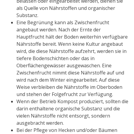
belassen oder eingearbeitet werden, dienen sie
als Quelle von Nährstoffen und organischer
Substanz.
Eine Begrünung kann als Zwischenfrucht
angebaut werden. Nach der Ernte der
Hauptfrucht hält der Boden weiterhin verfügbare
Nährstoffe bereit. Wenn keine Kultur angebaut
wird, die diese Nährstoffe aufzehrt, werden sie in
tiefere Bodenschichten oder das in
Oberflächengewässer ausgewaschen. Eine
Zwischenfrucht nimmt diese Nährstoffe auf und
wird nach dem Winter eingearbeitet. Auf diese
Weise verbleiben die Nährstoffe im Oberboden
und stehen der Folgefrucht zur Verfügung.
Wenn der Betrieb Kompost produziert, sollten die
darin enthaltene organische Substanz und die
vielen Nährstoffe nicht entsorgt, sondern
ausgebracht werden.
Bei der Pflege von Hecken und/oder Bäumen