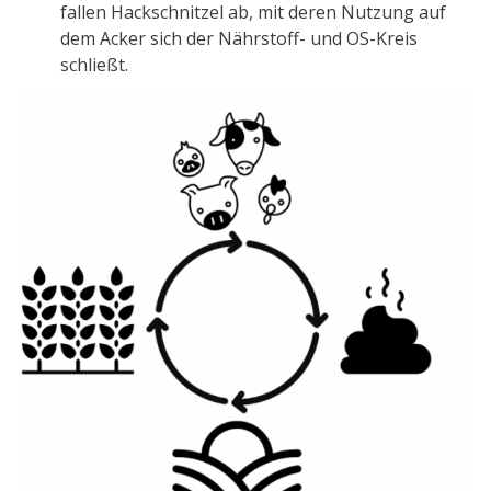
fallen Hackschnitzel ab, mit deren Nutzung auf
dem Acker sich der Nährstoff- und OS-Kreis
schließt.