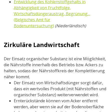
Entwicklung des Kohlenstoffgehalts in
Abhängigkeit von Fruchtfolge,
Wirtschaftsdüngeraustrag, Begrünung…
(Belgisches Amt für
Bodenuntersuchung)
(Niederländisch)
Zirkuläre Landwirtschaft
Der Einsatz organischer Substanz ist eine Möglichkeit,
die Nährstoffe innerhalb des Betriebs bzw. Ackers zu
halten, sodass der Nährstoffkreis der Komplettierung
näher kommt.
Der Einsatz von Wirtschaftsdünger sorgt dafür,
dass ein wertvolles Produkt (mit Nährstoffen und
organischer Substanz) weiterverwendet wird.
Ernterückstände können vom Acker entfernt
werden, aber wenn sie auf der Bodenoberfläche