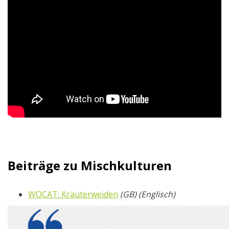
Beiträge zu Mischkulturen
WOCAT: Kräuterweiden
(GB) (Englisch)