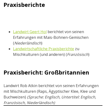
Praxisberichte
Landwirt Geert Hol
berichtet von seinen
Erfahrungen mit Mais-Bohnen-Gemischen
(
Niederländisch
)
Landwirtschaftliche Praxisberichte
zu
Mischkulturen (und anderen) (
Französisch
)
Praxisbericht: Großbritannien
Landwirt Rob Atkin berichtet von seinen Erfahrungen
mit Mischkulturen (Raps, Ägyptischer Klee, Klee und
Buchweizen)
(Sprache: Englisch, Untertitel: Englisch,
Französisch, Niederländisch)