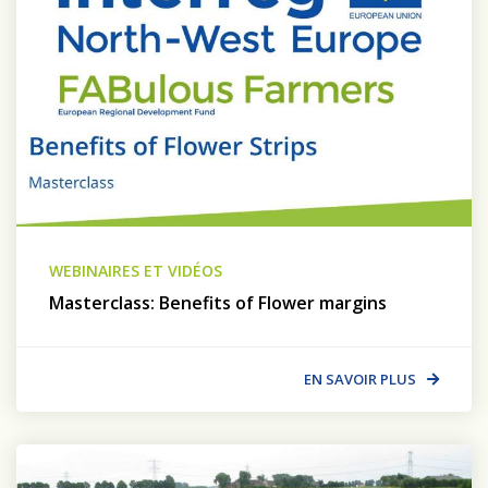
WEBINAIRES ET VIDÉOS
Masterclass: Benefits of Flower margins
EN SAVOIR PLUS