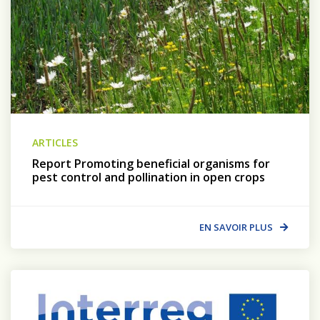
ARTICLES
Report Promoting beneficial organisms for
pest control and pollination in open crops
EN SAVOIR PLUS