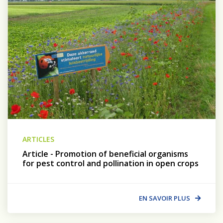
ARTICLES
Article - Promotion of beneficial organisms
for pest control and pollination in open crops
EN SAVOIR PLUS