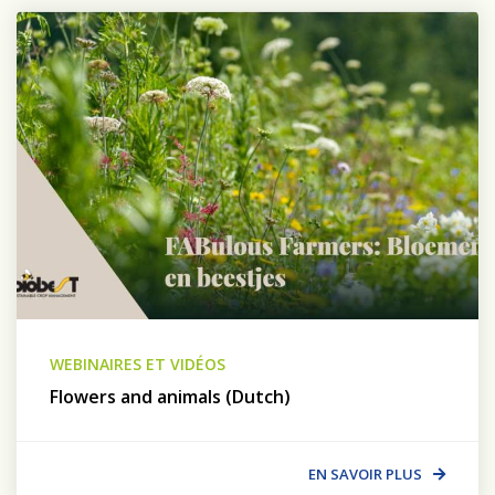
WEBINAIRES ET VIDÉOS
Flowers and animals (Dutch)
EN SAVOIR PLUS