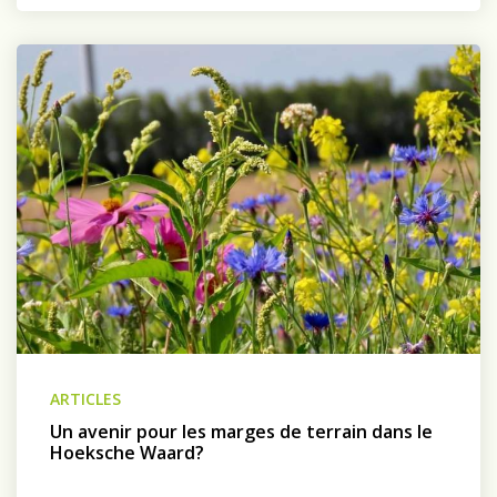
ARTICLES
Un avenir pour les marges de terrain dans le
Hoeksche Waard?