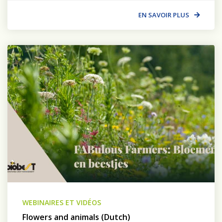
EN SAVOIR PLUS
WEBINAIRES ET VIDÉOS
Flowers and animals (Dutch)