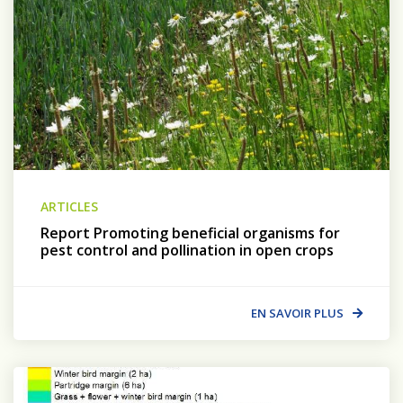
ARTICLES
Report Promoting beneficial organisms for
pest control and pollination in open crops
EN SAVOIR PLUS