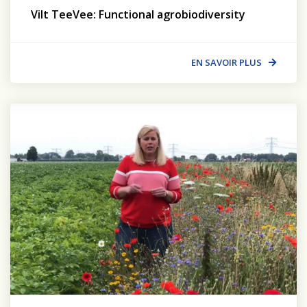
Vilt TeeVee: Functional agrobiodiversity
EN SAVOIR PLUS