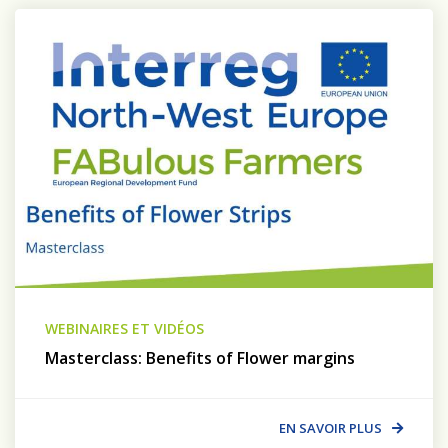
WEBINAIRES ET VIDÉOS
Masterclass: Benefits of Flower margins
EN SAVOIR PLUS