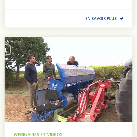
EN SAVOIR PLUS
WEBINAIRES ET VIDÉOS