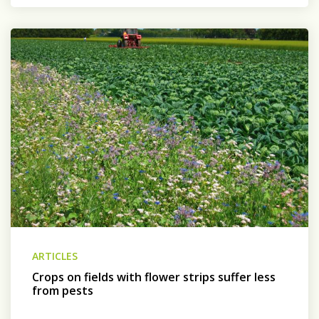
ARTICLES
Crops on fields with flower strips suffer less
from pests