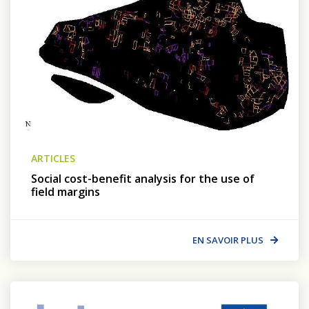
ARTICLES
Social cost-benefit analysis for the use of
field margins
EN SAVOIR PLUS