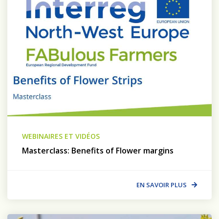
WEBINAIRES ET VIDÉOS
Masterclass: Benefits of Flower margins
EN SAVOIR PLUS