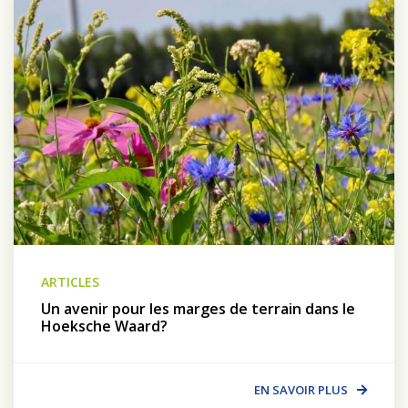
ARTICLES
Un avenir pour les marges de terrain dans le
Hoeksche Waard?
EN SAVOIR PLUS