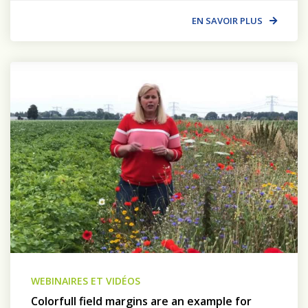
EN SAVOIR PLUS
WEBINAIRES ET VIDÉOS
Colorfull field margins are an example for