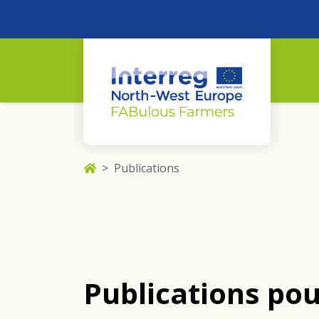
Publications
Publications pou