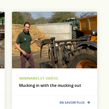
WEBINAIRES ET VIDÉOS
Mucking in with the mucking out
EN SAVOIR PLUS