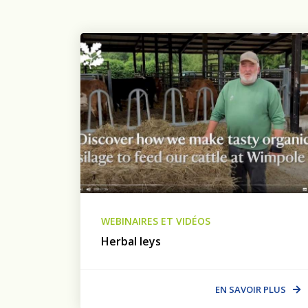
WEBINAIRES ET VIDÉOS
Herbal leys
EN SAVOIR PLUS