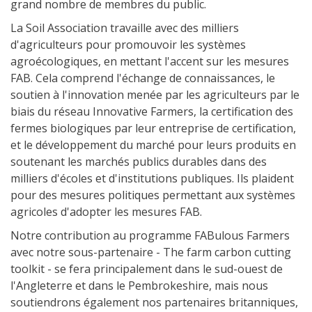
grand nombre de membres du public.
La Soil Association travaille avec des milliers
d'agriculteurs pour promouvoir les systèmes
agroécologiques, en mettant l'accent sur les mesures
FAB. Cela comprend l'échange de connaissances, le
soutien à l'innovation menée par les agriculteurs par le
biais du réseau Innovative Farmers, la certification des
fermes biologiques par leur entreprise de certification,
et le développement du marché pour leurs produits en
soutenant les marchés publics durables dans des
milliers d'écoles et d'institutions publiques. Ils plaident
pour des mesures politiques permettant aux systèmes
agricoles d'adopter les mesures FAB.
Notre contribution au programme FABulous Farmers
avec notre sous-partenaire - The farm carbon cutting
toolkit - se fera principalement dans le sud-ouest de
l'Angleterre et dans le Pembrokeshire, mais nous
soutiendrons également nos partenaires britanniques,