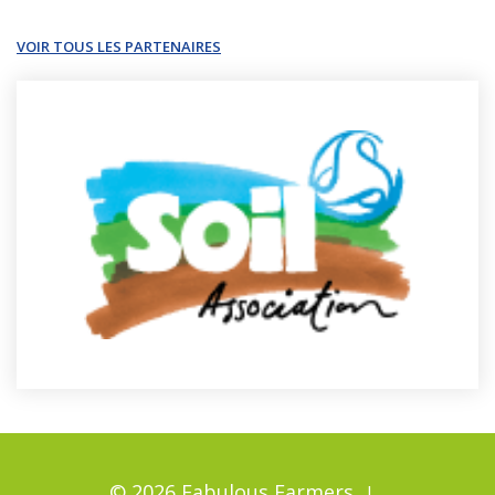
VOIR TOUS LES PARTENAIRES
© 2026 Fabulous Farmers