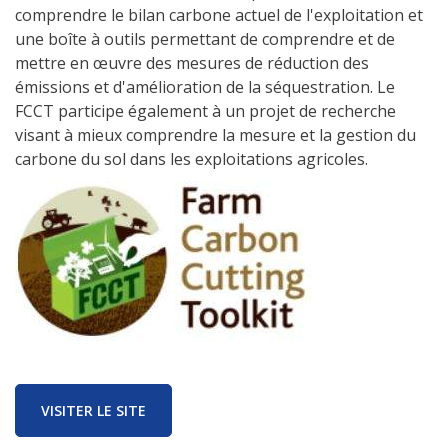
comprendre le bilan carbone actuel de l'exploitation et
une boîte à outils permettant de comprendre et de
mettre en œuvre des mesures de réduction des
émissions et d'amélioration de la séquestration. Le
FCCT participe également à un projet de recherche
visant à mieux comprendre la mesure et la gestion du
carbone du sol dans les exploitations agricoles.
VISITER LE SITE