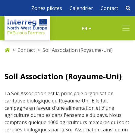
Zones pilotes
Calendrier
Contact
FR
Contact
Soil Association (Royaume-Uni)
Soil Association (Royaume-Uni)
La Soil Association est la principale organisation
caritative biologique du Royaume-Uni. Elle fait
campagne en faveur d'une alimentation et d'une
agriculture durables dans l'ensemble du pays. Nous
comptons quelque 1000 agriculteurs membres qui sont
certifiés biologiques par la Soil Association, ainsi qu'un