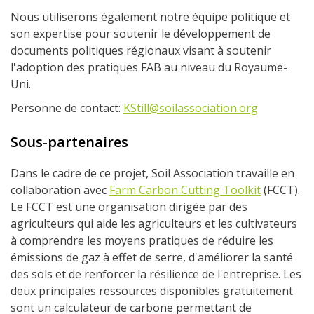
Nous utiliserons également notre équipe politique et
son expertise pour soutenir le développement de
documents politiques régionaux visant à soutenir
l'adoption des pratiques FAB au niveau du Royaume-
Uni.
Personne de contact:
KStill@soilassociation.org
Sous-partenaires
Dans le cadre de ce projet, Soil Association travaille en
collaboration avec
Farm Carbon Cutting Toolkit
(FCCT).
Le FCCT est une organisation dirigée par des
agriculteurs qui aide les agriculteurs et les cultivateurs
à comprendre les moyens pratiques de réduire les
émissions de gaz à effet de serre, d'améliorer la santé
des sols et de renforcer la résilience de l'entreprise. Les
deux principales ressources disponibles gratuitement
sont un calculateur de carbone permettant de