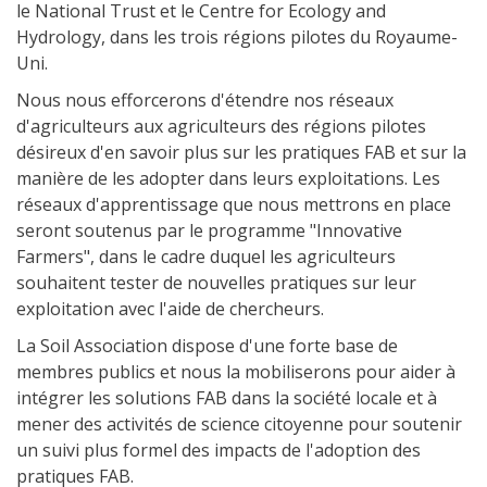
le National Trust et le Centre for Ecology and
Hydrology, dans les trois régions pilotes du Royaume-
Uni.
Nous nous efforcerons d'étendre nos réseaux
d'agriculteurs aux agriculteurs des régions pilotes
désireux d'en savoir plus sur les pratiques FAB et sur la
manière de les adopter dans leurs exploitations. Les
réseaux d'apprentissage que nous mettrons en place
seront soutenus par le programme "Innovative
Farmers", dans le cadre duquel les agriculteurs
souhaitent tester de nouvelles pratiques sur leur
exploitation avec l'aide de chercheurs.
La Soil Association dispose d'une forte base de
membres publics et nous la mobiliserons pour aider à
intégrer les solutions FAB dans la société locale et à
mener des activités de science citoyenne pour soutenir
un suivi plus formel des impacts de l'adoption des
pratiques FAB.