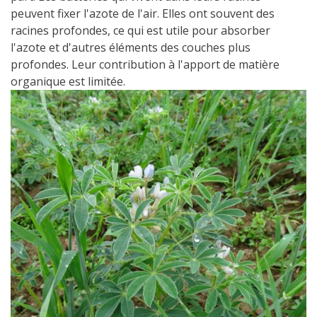
peuvent fixer l'azote de l'air. Elles ont souvent des
racines profondes, ce qui est utile pour absorber
l'azote et d'autres éléments des couches plus
profondes. Leur contribution à l'apport de matière
organique est limitée.