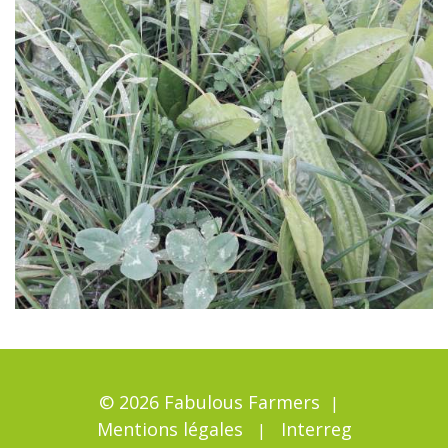
© 2026 Fabulous Farmers
Mentions légales
Interreg