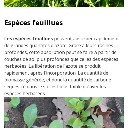
Espèces feuillues
Les espèces feuillues
peuvent absorber rapidement
de grandes quantités d'azote. Grâce à leurs racines
profondes, cette absorption peut se faire à partir de
couches de sol plus profondes que celles des espèces
herbacées. La libération de l'azote se produit
rapidement après l'incorporation. La quantité de
biomasse générée, et donc la quantité de carbone
séquestré dans le sol, est plus faible qu'avec les
espèces herbacées.