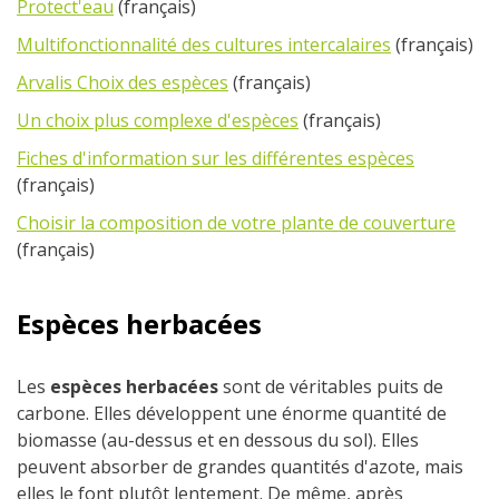
Protect'eau
(français)
Multifonctionnalité des cultures intercalaires
(français)
Arvalis Choix des espèces
(français)
Un choix plus complexe d'espèces
(français)
Fiches d'information sur les différentes espèces
(français)
Choisir la composition de votre plante de couverture
(français)
Espèces herbacées
Les
espèces herbacées
sont de véritables puits de
carbone. Elles développent une énorme quantité de
biomasse (au-dessus et en dessous du sol). Elles
peuvent absorber de grandes quantités d'azote, mais
elles le font plutôt lentement. De même, après