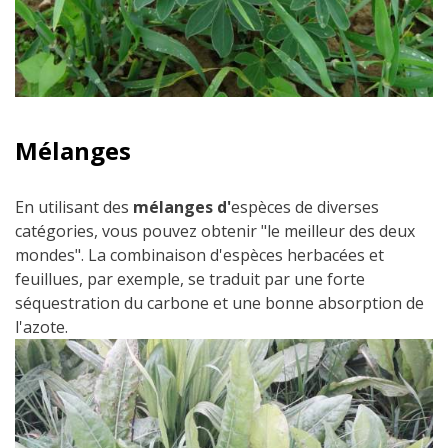
Mélanges
En utilisant des
mélanges d'
espèces de diverses
catégories, vous pouvez obtenir "le meilleur des deux
mondes". La combinaison d'espèces herbacées et
feuillues, par exemple, se traduit par une forte
séquestration du carbone et une bonne absorption de
l'azote.