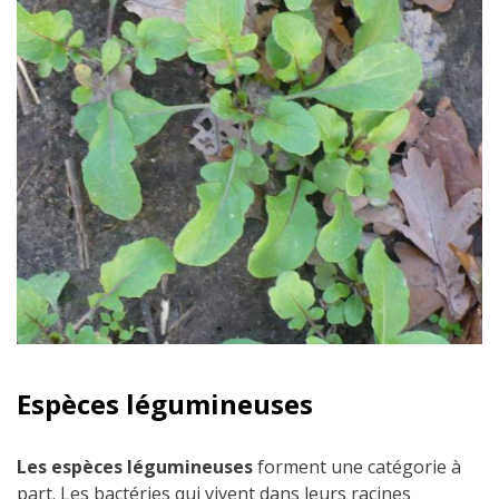
Espèces légumineuses
Les espèces légumineuses
forment une catégorie à
part. Les bactéries qui vivent dans leurs racines