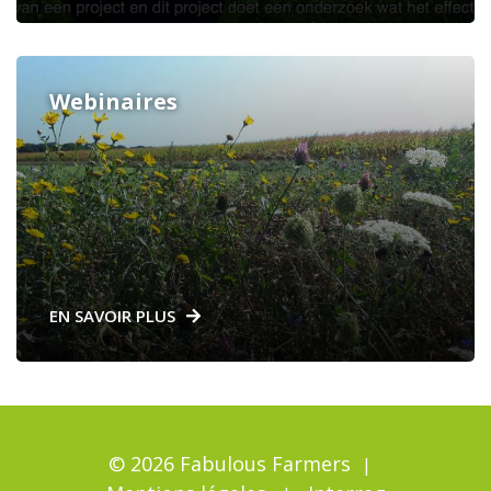
Webinaires
EN SAVOIR PLUS
© 2026 Fabulous Farmers