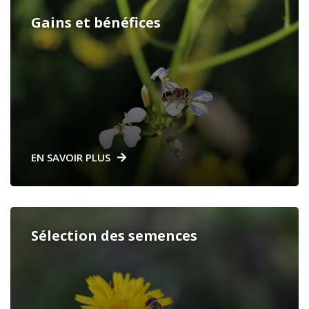
Gains et bénéfices
EN SAVOIR PLUS
Sélection des semences