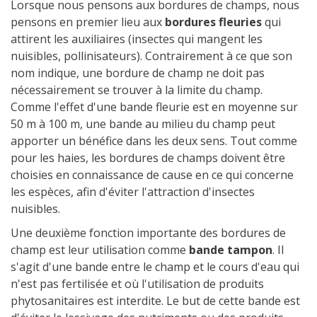
Lorsque nous pensons aux bordures de champs, nous
pensons en premier lieu aux
bordures fleuries
qui
attirent les auxiliaires (insectes qui mangent les
nuisibles, pollinisateurs). Contrairement à ce que son
nom indique, une bordure de champ ne doit pas
nécessairement se trouver à la limite du champ.
Comme l'effet d'une bande fleurie est en moyenne sur
50 m à 100 m, une bande au milieu du champ peut
apporter un bénéfice dans les deux sens. Tout comme
pour les haies, les bordures de champs doivent être
choisies en connaissance de cause en ce qui concerne
les espèces, afin d'éviter l'attraction d'insectes
nuisibles.
Une deuxième fonction importante des bordures de
champ est leur utilisation comme
bande tampon
. Il
s'agit d'une bande entre le champ et le cours d'eau qui
n'est pas fertilisée et où l'utilisation de produits
phytosanitaires est interdite. Le but de cette bande est