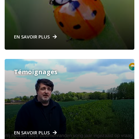
EN SAVOIR PLUS
Témoignages
EN SAVOIR PLUS