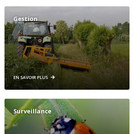
Gestion
EN SAVOIR PLUS
Surveillance