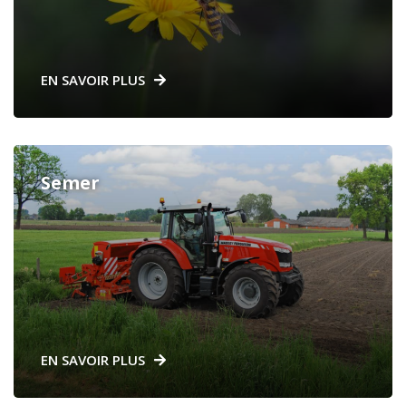
EN SAVOIR PLUS
Semer
EN SAVOIR PLUS