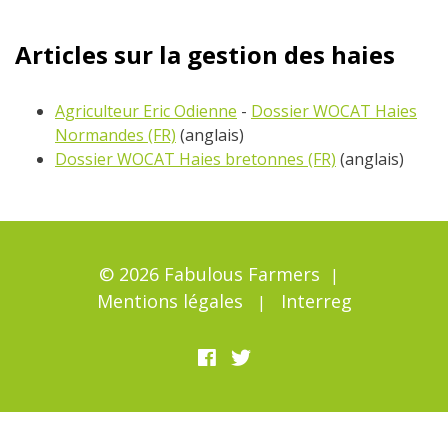
Articles sur la gestion des haies
Agriculteur Eric Odienne
-
Dossier WOCAT Haies
Normandes (FR)
(anglais)
Dossier WOCAT Haies bretonnes (FR)
(anglais)
© 2026 Fabulous Farmers
Mentions légales
Interreg