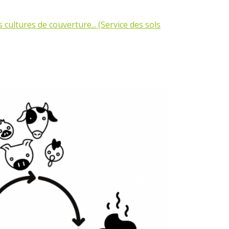
 cultures de couverture... (Service des sols