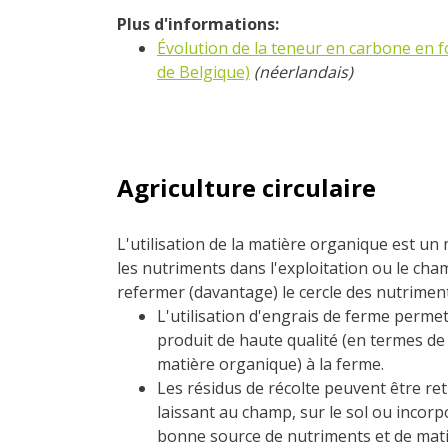
Plus d'informations:
Évolution de la teneur en carbone en fon
de Belgique)
(néerlandais)
Agriculture circulaire
L'utilisation de la matière organique est u
les nutriments dans l'exploitation ou le cha
refermer (davantage) le cercle des nutriment
L'utilisation d'engrais de ferme perme
produit de haute qualité (en termes de
matière organique) à la ferme.
Les résidus de récolte peuvent être ret
laissant au champ, sur le sol ou incorp
bonne source de nutriments et de mat