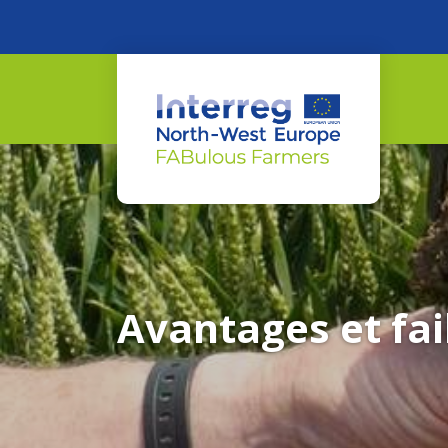
Avantages et fai