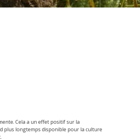
nte. Cela a un effet positif sur la
 rend plus longtemps disponible pour la culture
t.