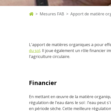
Mesures FAB
Apport de matière or
L'apport de matières organiques a pour eff
du sol
. Il joue également un rôle financier i
l'agriculture circulaire.
Financier
En mettant en œuvre de la matière organique 
régulation de l'eau dans le sol : l'eau peut s
en période sèche. Cette meilleure régulation