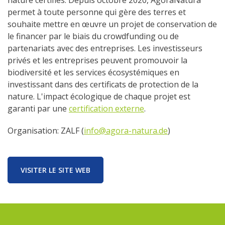
nature certifiés. Depuis octobre 2020, AgoraNatura
permet à toute personne qui gère des terres et
souhaite mettre en œuvre un projet de conservation de
le financer par le biais du crowdfunding ou de
partenariats avec des entreprises. Les investisseurs
privés et les entreprises peuvent promouvoir la
biodiversité et les services écosystémiques en
investissant dans des certificats de protection de la
nature. L'impact écologique de chaque projet est
garanti par une
certification externe
.
Organisation: ZALF (
info@agora-natura.de
)
VISITER LE SITE WEB