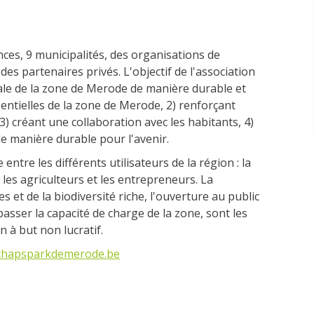
ces, 9 municipalités, des organisations de
 des partenaires privés. L'objectif de l'association
ale de la zone de Merode de manière durable et
entielles de la zone de Merode, 2) renforçant
) créant une collaboration avec les habitants, 4)
de manière durable pour l'avenir.
ntre les différents utilisateurs de la région : la
, les agriculteurs et les entrepreneurs. La
 et de la biodiversité riche, l'ouverture au public
passer la capacité de charge de la zone, sont les
 à but non lucratif.
chapsparkdemerode.be