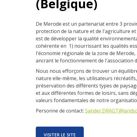
(Belgique)
De Merode est un partenariat entre 3 provin
protection de la nature et de l'agriculture et
est de développer la qualité environnement
cohérente en 1) nourrissant les qualités ess
l'économie régionale de la zone de Merode, 3
ancrant le fonctionnement de l'association 
Nous nous efforçons de trouver un équilibre e
nature elle-même, les utilisateurs récréatifs
préservation des différents types de paysages
et aux différentes formes de loisirs, sans dé
valeurs fondamentales de notre organisation
Personne de contact:
Sander.DRAGT@lands
VISITER LE SITE