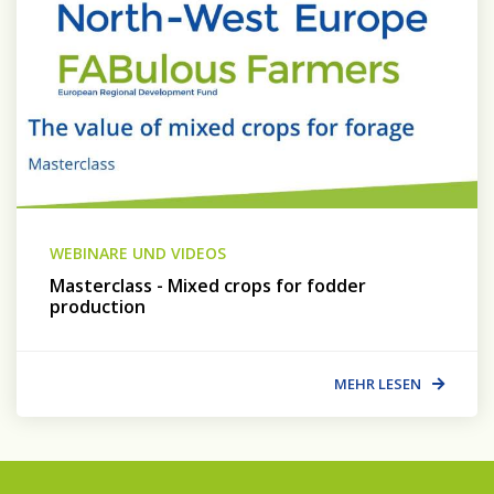
WEBINARE UND VIDEOS
Masterclass - Mixed crops for fodder
production
MEHR LESEN