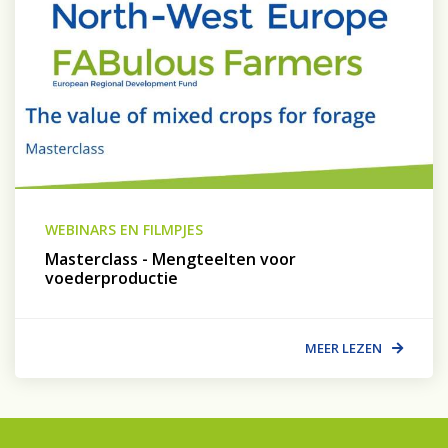
WEBINARS EN FILMPJES
Masterclass - Mengteelten voor
voederproductie
MEER LEZEN