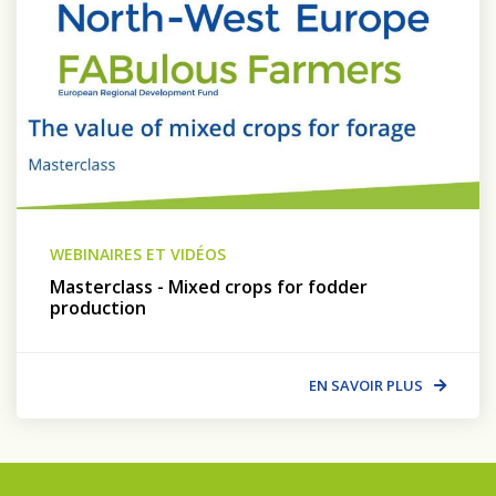
WEBINAIRES ET VIDÉOS
Masterclass - Mixed crops for fodder
production
EN SAVOIR PLUS