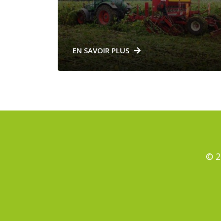
EN SAVOIR PLUS
© 2