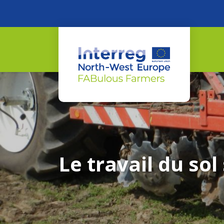
Le travail du sol