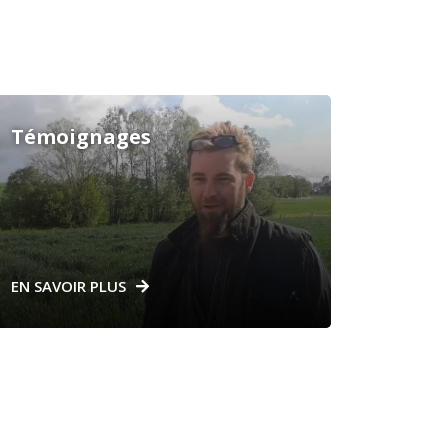
Témoignages
EN SAVOIR PLUS