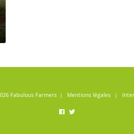
026 Fabulous Farmers
Mentions légales
Inte