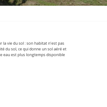
 la vie du sol : son habitat n'est pas
té du sol, ce qui donne un sol aéré et
te eau est plus longtemps disponible