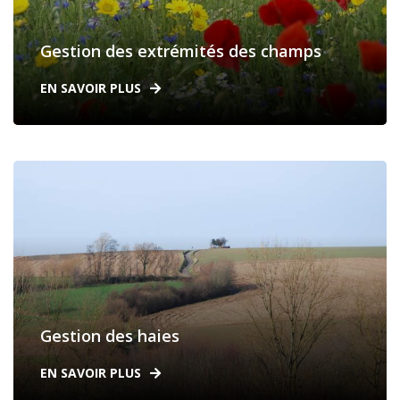
Gestion des extrémités des champs
EN SAVOIR PLUS
Gestion des haies
EN SAVOIR PLUS