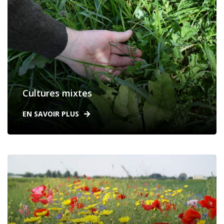
Cultures mixtes
EN SAVOIR PLUS