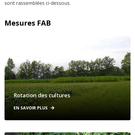
sont rassemblées ci-dessous.
Mesures FAB
Rotation des cultures
EN SAVOIR PLUS