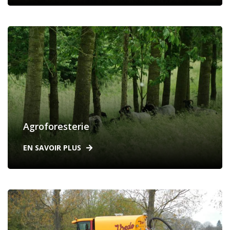
Agroforesterie
EN SAVOIR PLUS