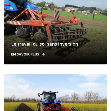
Le travail du sol sans inversion
EN SAVOIR PLUS