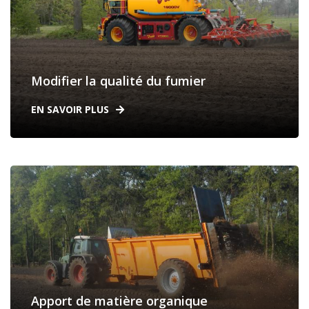
Modifier la qualité du fumier
EN SAVOIR PLUS
Apport de matière organique