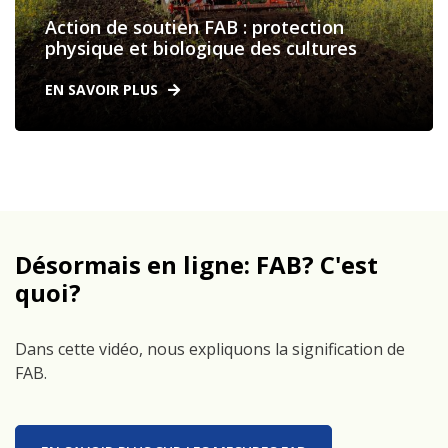
Action de soutien FAB : protection
physique et biologique des cultures
EN SAVOIR PLUS
Désormais en ligne: FAB? C'est
quoi?
Dans cette vidéo, nous expliquons la signification de
FAB.