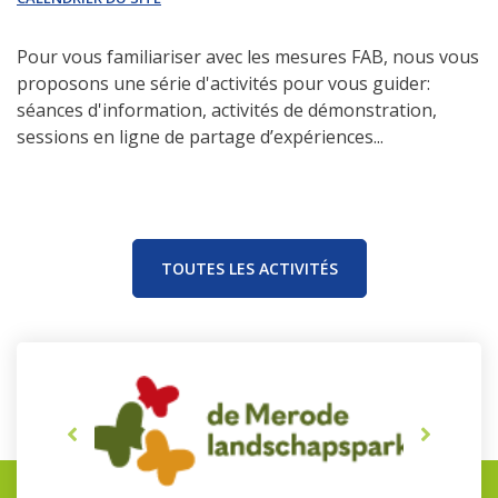
Pour vous familiariser avec les mesures FAB, nous vous
proposons une série d'activités pour vous guider:
séances d'information, activités de démonstration,
sessions en ligne de partage d’expériences...
TOUTES LES ACTIVITÉS