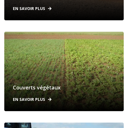
EN SAVOIR PLUS
Couverts végétaux
EN SAVOIR PLUS