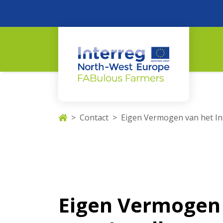
Contact
Eigen Vermogen van het Ins
Eigen Vermogen 