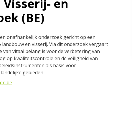
Visserij- en
ek (BE)
ef en onafhankelijk onderzoek gericht op een
landbouw en visserij. Via dit onderzoek vergaart
 van vitaal belang is voor de verbetering van
 op kwaliteitscontrole en de veiligheid van
beleidsinstrumenten als basis voor
landelijke gebieden.
ren.be