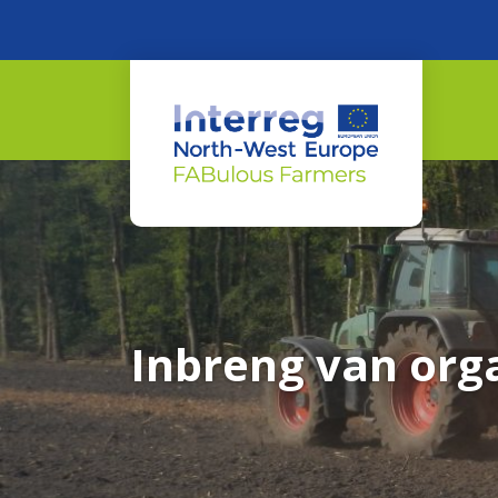
Inbreng van org