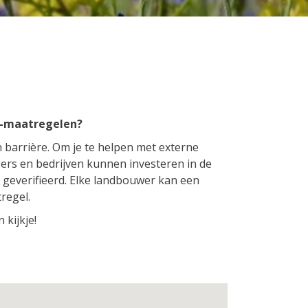
AB-maatregelen?
barrière. Om je te helpen met externe
ers en bedrijven kunnen investeren in de
geverifieerd. Elke landbouwer kan een
regel.
 kijkje!