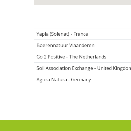
Yapla (Solenat) - France
Boerennatuur Vlaanderen
Go 2 Positive - The Netherlands
Soil Association Exchange - United Kingdo
Agora Natura - Germany