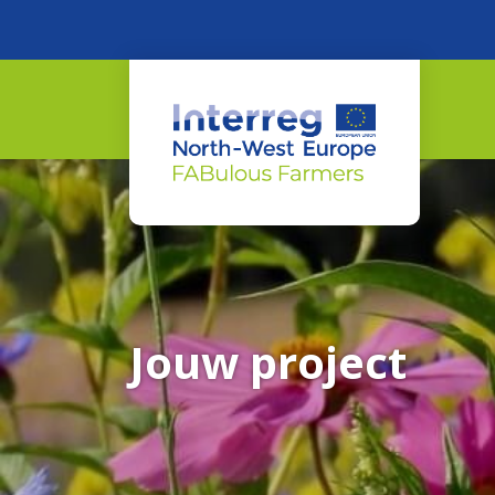
Jouw project