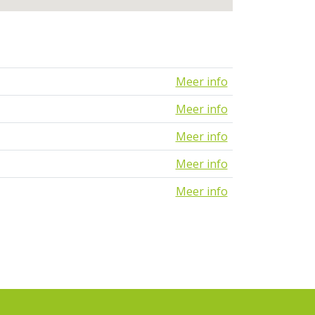
Meer info
Meer info
Meer info
Meer info
Meer info