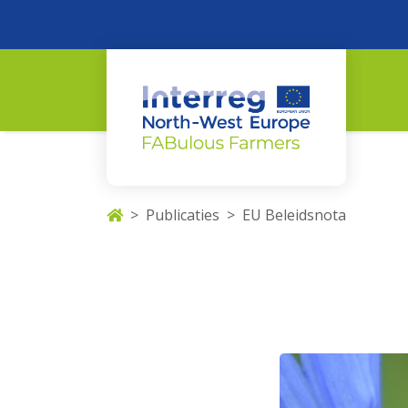
Publicaties
EU Beleidsnota