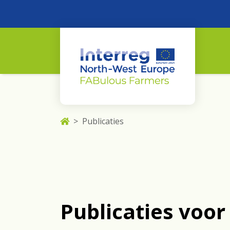
Publicaties
Publicaties voor