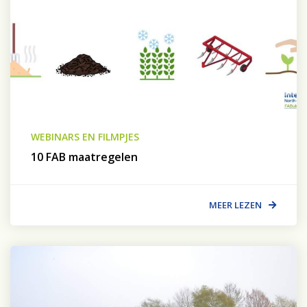
WEBINARS EN FILMPJES
10 FAB maatregelen
MEER LEZEN