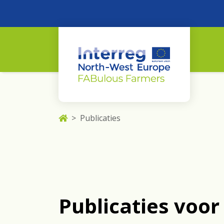
Publicaties
Publicaties voor 