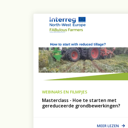
WEBINARS EN FILMPJES
Masterclass - Hoe te starten met
gereduceerde grondbewerkingen?
MEER LEZEN