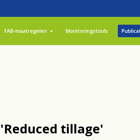
FAB-maatregelen
Monitoringstools
Publica
'Reduced tillage'