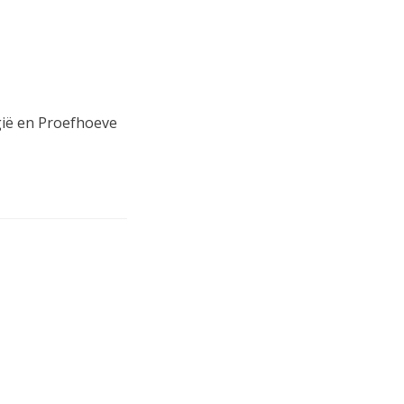
ië en Proefhoeve