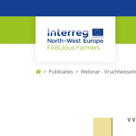
Publicaties
Webinar - Vruchtwissel