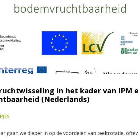
ruchtwisseling in het kader van IPM 
tbaarheid (Nederlands)
PJES
ar gaan we dieper in op de voordelen van teeltrotatie, oftew