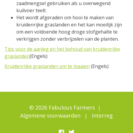
zaadmengsel gebruiken als u overwegend
kuilvoer teelt.
Het wordt afgeraden om hooi te maken van
kruidenrijke graslanden en het kan moeilijk zijn
om een voldoende hoog droge stofgehalte te
verkrijgen zonder verbrijzelen van de planten.
Tips voor de aanleg en het behoud van kruidenrijke
graslanden
(Engels)
Kruidenrijke graslanden om te maaien
(Engels)
© 2026 Fabulous Farmers
Algemene voorwaarden
Interreg