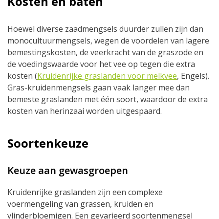
Kosten en baten
Hoewel diverse zaadmengsels duurder zullen zijn dan
monocultuurmengsels, wegen de voordelen van lagere
bemestingskosten, de veerkracht van de graszode en
de voedingswaarde voor het vee op tegen die extra
kosten (
Kruidenrijke graslanden voor melkvee
, Engels).
Gras-kruidenmengsels gaan vaak langer mee dan
bemeste graslanden met één soort, waardoor de extra
kosten van herinzaai worden uitgespaard.
Soortenkeuze
Keuze aan gewasgroepen
Kruidenrijke graslanden zijn een complexe
voermengeling van grassen, kruiden en
vlinderbloemigen. Een gevarieerd soortenmengsel