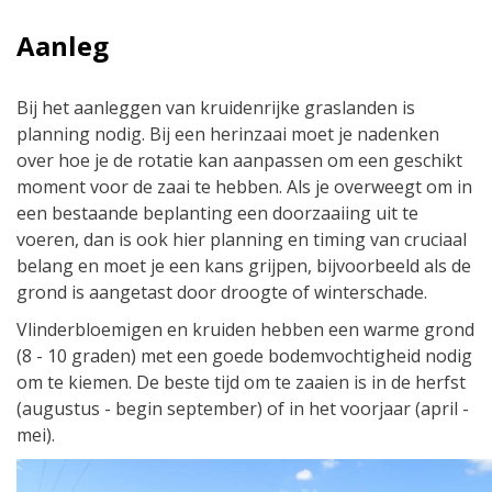
Aanleg
Bij het aanleggen van kruidenrijke graslanden is
planning nodig. Bij een herinzaai moet je nadenken
over hoe je de rotatie kan aanpassen om een geschikt
moment voor de zaai te hebben. Als je overweegt om in
een bestaande beplanting een doorzaaiing uit te
voeren, dan is ook hier planning en timing van cruciaal
belang en moet je een kans grijpen, bijvoorbeeld als de
grond is aangetast door droogte of winterschade.
Vlinderbloemigen en kruiden hebben een warme grond
(8 - 10 graden) met een goede bodemvochtigheid nodig
om te kiemen. De beste tijd om te zaaien is in de herfst
(augustus - begin september) of in het voorjaar (april -
mei).