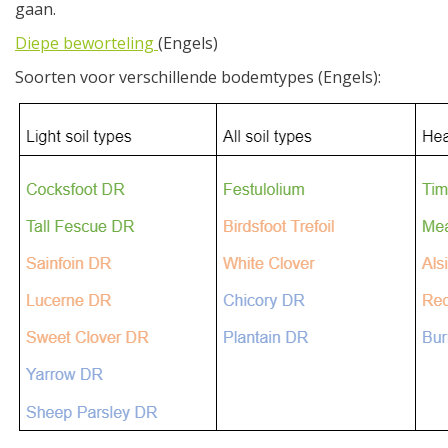
gaan.
Diepe beworteling
(Engels)
Soorten voor verschillende bodemtypes (Engels):