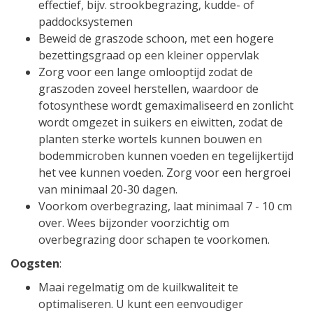
effectief, bijv. strookbegrazing, kudde- of
paddocksystemen
Beweid de graszode schoon, met een hogere
bezettingsgraad op een kleiner oppervlak
Zorg voor een lange omlooptijd zodat de
graszoden zoveel herstellen, waardoor de
fotosynthese wordt gemaximaliseerd en zonlicht
wordt omgezet in suikers en eiwitten, zodat de
planten sterke wortels kunnen bouwen en
bodemmicroben kunnen voeden en tegelijkertijd
het vee kunnen voeden. Zorg voor een hergroei
van minimaal 20-30 dagen.
Voorkom overbegrazing, laat minimaal 7 - 10 cm
over. Wees bijzonder voorzichtig om
overbegrazing door schapen te voorkomen.
Oogsten
:
Maai regelmatig om de kuilkwaliteit te
optimaliseren. U kunt een eenvoudiger