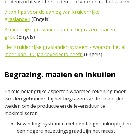
bodemvocht vast te houden - rol voor en na het zaaien.
7 top tips voor de aanleg van kruidenrijke
graslanden
(Engels)
Kruidenrijke graslanden om te begrazen: zaai en
groei
(Engels)
Het kruidenrijke graslanden systeem - waarom het al
meer dan 100 jaar overleefd heeft
(Engels)
Begrazing, maaien en inkuilen
Enkele belangrijke aspecten waarmee rekening moet
worden gehouden bij het begrazen van kruidenrijke
weiden om de productie en de levensduur te
maximaliseren:
Beweidingssystemen met een lange omlooptijd en
een hogere bezettingsgraad zijn het meest