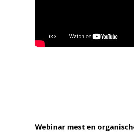
Webinar mest en organisch