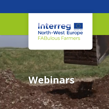
Webinars