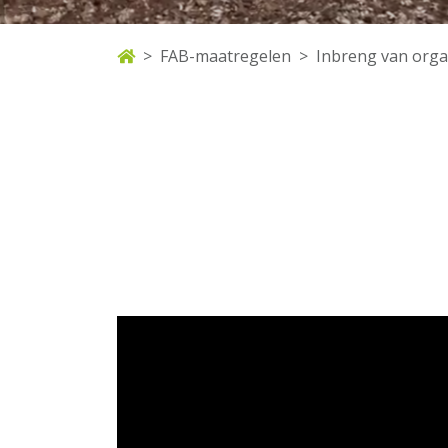
FAB-maatregelen
Inbreng van orga