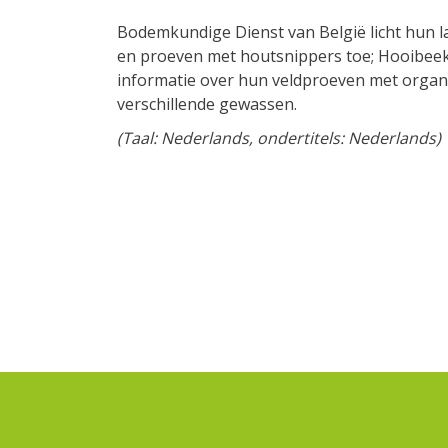
Bodemkundige Dienst van België licht hun 
en proeven met houtsnippers toe; Hooibee
informatie over hun veldproeven met organ
verschillende gewassen.
(Taal: Nederlands, ondertitels: Nederlands)