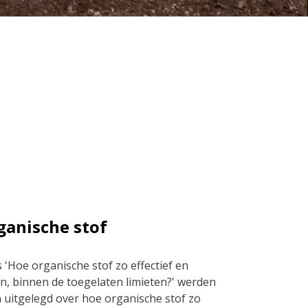
ganische stof
 'Hoe organische stof zo effectief en
ten, binnen de toegelaten limieten?' werden
n uitgelegd over hoe organische stof zo