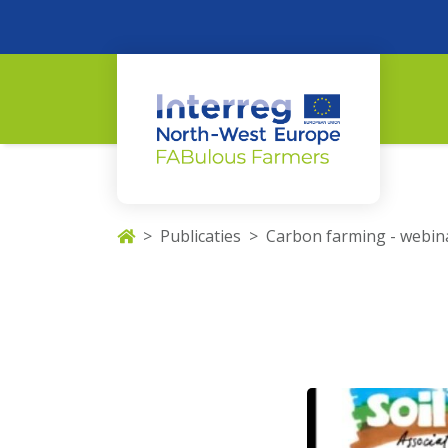
Publicaties
Carbon farming - webin