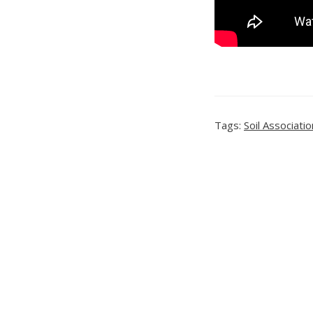
Tags:
Soil Associatio