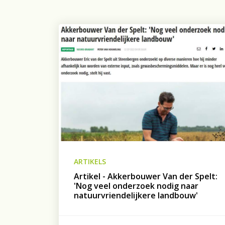
ARTIKELS
Artikel - Akkerbouwer Van der Spelt:
'Nog veel onderzoek nodig naar
natuurvriendelijkere landbouw'