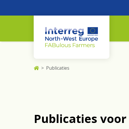
Publicaties
Publicaties voor 