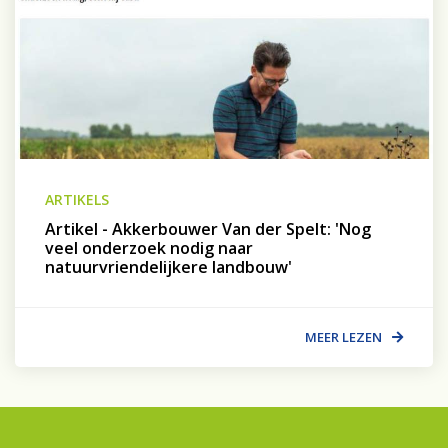
ARTIKELS
Artikel - Akkerbouwer Van der Spelt: 'Nog
veel onderzoek nodig naar
natuurvriendelijkere landbouw'
MEER LEZEN