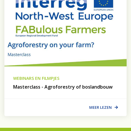
WEBINARS EN FILMPJES
Masterclass - Agroforestry of boslandbouw
MEER LEZEN