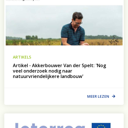
ARTIKELS
Artikel - Akkerbouwer Van der Spelt: 'Nog
veel onderzoek nodig naar
natuurvriendelijkere landbouw'
MEER LEZEN